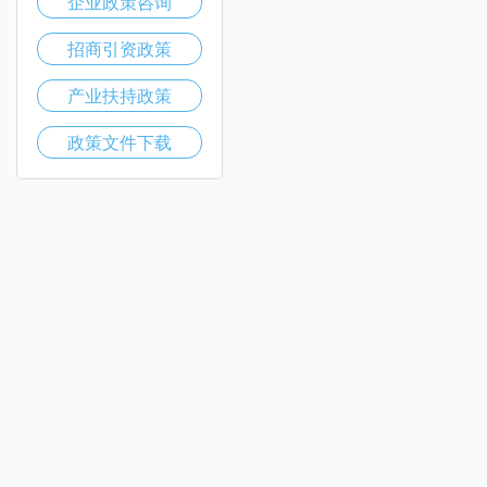
企业政策咨询
招商引资政策
产业扶持政策
政策文件下载