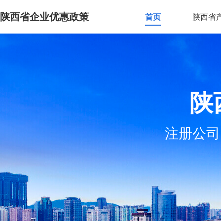
陕西省企业优惠政策
首页
陕西省
陕
注册公司