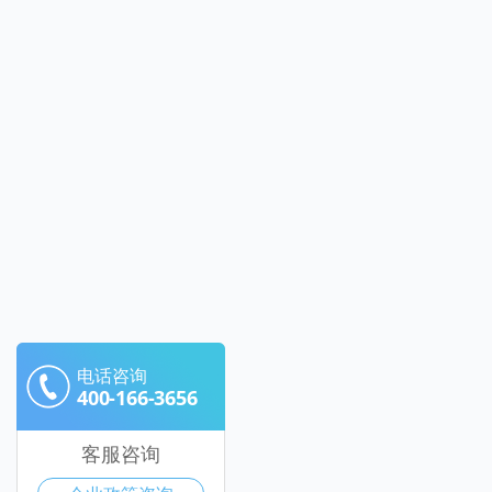
电话咨询
400-166-3656
客服咨询