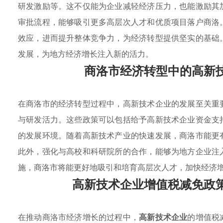
研发激励等。这不仅能为企业减轻经济压力，也能激励其
审批流程，能够吸引更多高层次人才和优质项目落户商洛
效应，进而提升整体竞争力，为经济转型提供坚实的基础
发展，为地方经济增长注入新的活力。
商洛市经济转型中的高新
在商洛市的经济转型过程中，高新技术企业的发展至关重
与研发活力。这些政策可以包括给予高新技术企业资金支
的发展环境。随着高新技术产业的快速发展，商洛市能更
此外，强化与高校和科研院所的合作，能够为地方企业注
施，商洛市将能更好地吸引和培育高层次人才，加快经济
高新技术企业增值税减免政
在推动商洛市经济增长的过程中，
高新技术企业
的增值税