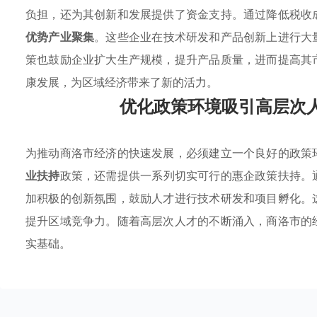
负担，还为其创新和发展提供了资金支持。通过降低税收
优势产业聚集
。这些企业在技术研发和产品创新上进行大
策也鼓励企业扩大生产规模，提升产品质量，进而提高其
康发展，为区域经济带来了新的活力。
优化政策环境吸引高层次
为推动商洛市经济的快速发展，必须建立一个良好的政策
业扶持
政策，还需提供一系列切实可行的惠企政策扶持。
加积极的创新氛围，鼓励人才进行技术研发和项目孵化。
提升区域竞争力。随着高层次人才的不断涌入，商洛市的
实基础。