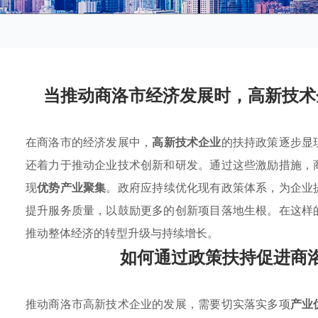
当推动商洛市经济发展时，高新技术
在商洛市的经济发展中，
高新技术企业
的扶持政策逐步显
还着力于推动企业技术创新和研发。通过这些激励措施，
现
优势产业聚集
。政府应持续优化现有政策体系，为企业
提升服务质量，以鼓励更多的创新项目落地生根。在这样
推动整体经济的转型升级与持续增长。
如何通过政策扶持促进商
推动商洛市高新技术企业的发展，需要切实落实多项
产业