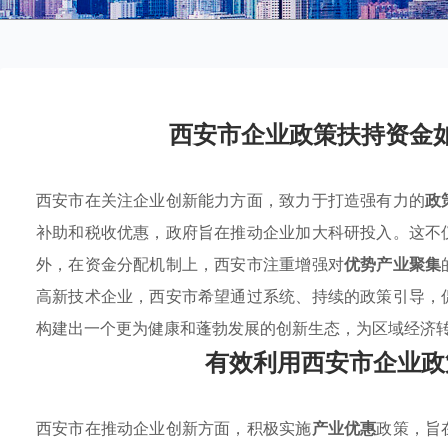
西安市企业政策扶持资金
西安市在关注企业创新能力方面，致力于打造强有力的
政
补助和税收优惠，政府旨在推动企业加大科研投入。这不
外，在资金分配机制上，西安市注重增强对
优势产业聚集
高新技术企业，西安市希望通过系统、持续的政策引导，
构建出一个更为健康和蓬勃发展的创新生态，为区域经济
有效利用西安市企业政
西安市在推动企业创新方面，积极实施
产业优惠
政策，旨