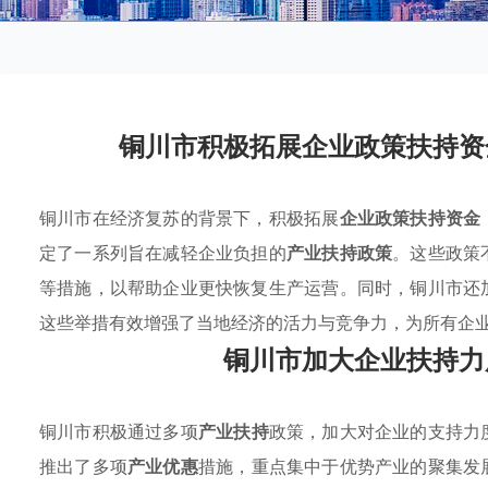
铜川市积极拓展企业政策扶持资
铜川市在经济复苏的背景下，积极拓展
企业政策扶持资金
定了一系列旨在减轻企业负担的
产业扶持政策
。这些政策
等措施，以帮助企业更快恢复生产运营。同时，铜川市还
这些举措有效增强了当地经济的活力与竞争力，为所有企
铜川市加大企业扶持力
铜川市积极通过多项
产业扶持
政策，加大对企业的支持力
推出了多项
产业优惠
措施，重点集中于优势产业的聚集发