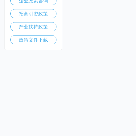
企业政策咨询
招商引资政策
产业扶持政策
政策文件下载