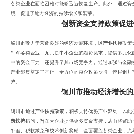
各类企业在面临困难时能够迅速恢复生产。此外，通过资
境，促进了地方经济的持续增长和繁荣。
创新资金支持政策促进
铜川市致力于营造良好的经济发展环境，以
产业扶持
政策
针对各类企业，尤其是中小企业的融资需求，提供多元化
中的资金压力，还提升了其市场竞争力。通过加强与金融
产业聚集奠定了基础。全方位的惠企政策扶持，使得铜川
效。
铜川市推动经济增长的
铜川市通过
产业扶持政策
，积极支持优势产业聚集，以此
策扶持
措施，旨在为企业提供更多资金支持，从而将帮助
补贴、税收减免和技术创新奖励，全面覆盖各类企业，尤