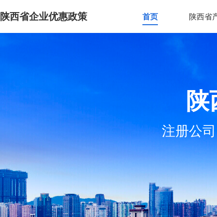
陕西省企业优惠政策
首页
陕西省
陕
注册公司