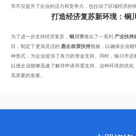
市不仅提升了企业的活力和竞争力，也拉动了区域经济的
打造经济复苏新环境：铜
为了进一步支持经济复苏，
铜川市
推出了一系列
产业扶持
目，制定了更加灵活的
惠企政策扶持
措施，以确保企业能
种形式，为企业提供了有力的资金支持。同时，铜川市还
以便企业能够迅速了解并申请所需支持。这种环境的优化
高质量的发展。