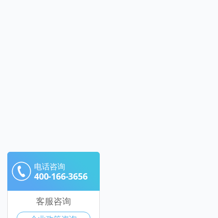
电话咨询
400-166-3656
客服咨询