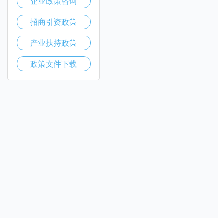
企业政策咨询
招商引资政策
产业扶持政策
政策文件下载