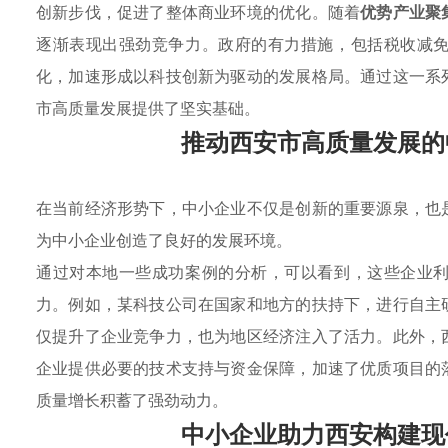
创新步伐，促进了整体商业环境的优化。随着
优势产业聚
逐渐表现出强劲竞争力。政府的有力措施，包括税收减
化，加速形成以科技创新为驱动的发展格局。通过这一系
市高质量发展提供了坚实基础。
推动西安市高质量发展的
在当前经济形势下，中小企业不仅是创新的重要源泉，也
为中小企业创造了良好的发展环境。
通过对本地一些成功案例的分析，可以看到，这些企业
力。例如，某科技公司在国家和地方的扶持下，进行自主
仅提升了企业竞争力，也为地区经济注入了活力。此外，
企业提供必要的技术支持与资金保障，加速了优质项目的
质量增长积蓄了强劲动力。
中小企业助力西安构建现