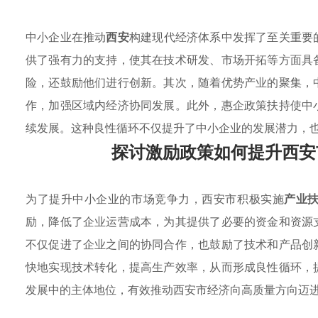
中小企业在推动
西安
构建现代经济体系中发挥了至关重要
供了强有力的支持，使其在技术研发、市场开拓等方面具
险，还鼓励他们进行创新。其次，随着优势产业的聚集，
作，加强区域内经济协同发展。此外，惠企政策扶持使中
续发展。这种良性循环不仅提升了中小企业的发展潜力，
探讨激励政策如何提升西安
为了提升中小企业的市场竞争力，西安市积极实施
产业
励，降低了企业运营成本，为其提供了必要的资金和资源
不仅促进了企业之间的协同合作，也鼓励了技术和产品创
快地实现技术转化，提高生产效率，从而形成良性循环，
发展中的主体地位，有效推动西安市经济向高质量方向迈