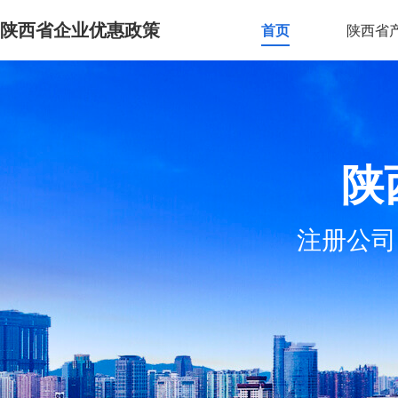
陕西省企业优惠政策
首页
陕西省
陕
注册公司