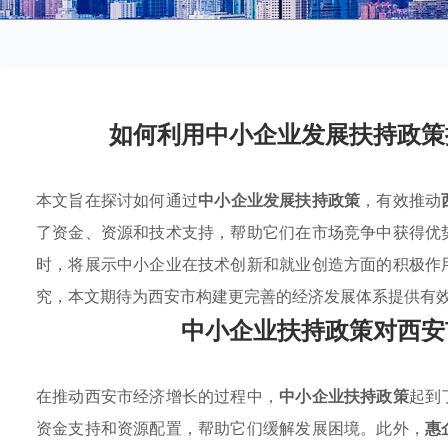
如何利用中小企业发展扶持政策
本文旨在探讨如何通过
中小企业发展扶持政策
，有效推动
了资金、资源和技术支持，帮助它们在市场竞争中获得优
时，将展示中小企业在技术创新和就业创造方面的积极作
究，本文期待为西安市构建更完善的经济发展体系提供有
中小企业扶持政策对西安
在推动西安市经济增长的过程中，
中小企业扶持政策
起到
资金支持和资源配置，帮助它们缓解发展困境。此外，
惠