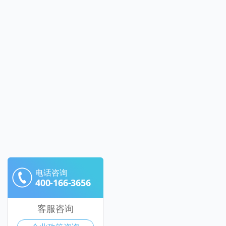
电话咨询
400-166-3656
客服咨询