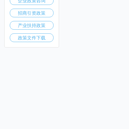
企业政策咨询
招商引资政策
产业扶持政策
政策文件下载