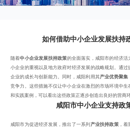
如何借助中小企业发展扶持
随着
中小企业发展扶持政策
的全面落实，咸阳市的经济活
小企业的重视以及地方政府对经济发展的战略规划。通过
企业的成长与创新能力。同时，咸阳利用其
产业优势聚集
竞争力。这些措施不仅让中小企业在激烈的市场环境中生
和实践案例，可以看出这些政策正逐步创造出良好的营商
咸阳市中小企业支持政
咸阳市为促进经济发展，推出了一系列
产业扶持政策
，着