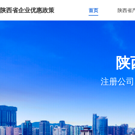
陕西省企业优惠政策
首页
陕西省
陕
注册公司