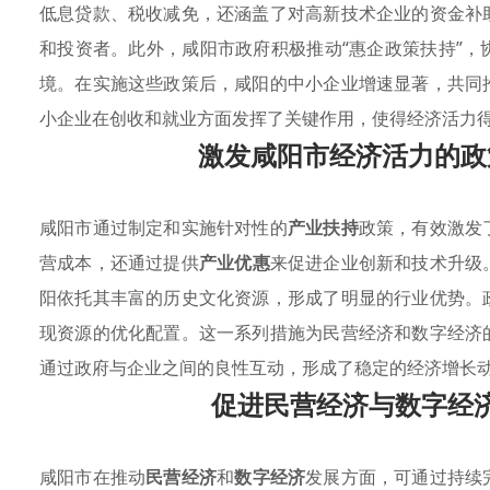
低息贷款、税收减免，还涵盖了对高新技术企业的资金补
和投资者。此外，咸阳市政府积极推动“惠企政策扶持”
境。在实施这些政策后，咸阳的中小企业增速显著，共同
小企业在创收和就业方面发挥了关键作用，使得经济活力
激发咸阳市经济活力的政
咸阳市通过制定和实施针对性的
产业扶持
政策，有效激发
营成本，还通过提供
产业优惠
来促进企业创新和技术升级
阳依托其丰富的历史文化资源，形成了明显的行业优势。
现资源的优化配置。这一系列措施为民营经济和数字经济
通过政府与企业之间的良性互动，形成了稳定的经济增长
促进民营经济与数字经
咸阳市在推动
民营经济
和
数字经济
发展方面，可通过持续