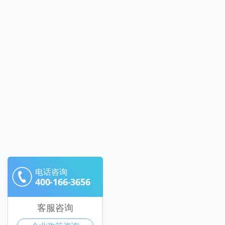
电话咨询
400-166-3656
客服咨询