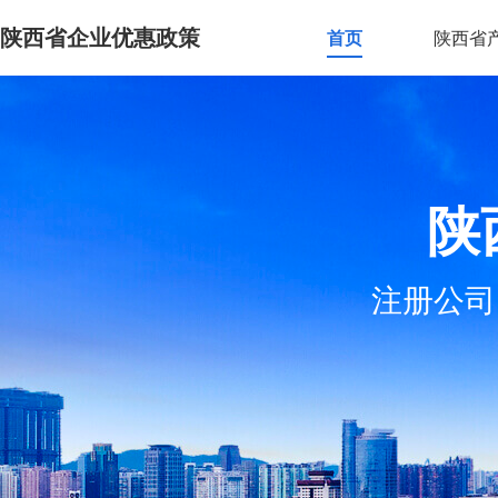
陕西省企业优惠政策
首页
陕西省
陕
注册公司