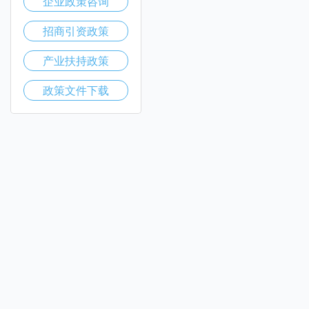
企业政策咨询
招商引资政策
产业扶持政策
政策文件下载