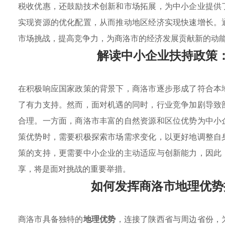
税收优惠，还鼓励技术创新和市场拓展，为中小企业提供
实现资源的优化配置，从而推动地区经济实现快速增长。
市场挑战，提高竞争力，为商洛市的经济发展贡献新的动
解读中小企业扶持政策
在积极响应国家政策的背景下，商洛市逐步形成了符合本
了有力支持。然而，面对机遇的同时，行业竞争加剧导致
合理。一方面，商洛市丰富的自然资源和区位优势为中小
策优势时，需要积极探索市场需求变化，以更好地调整自
策的支持，更需要中小企业的主动适应与创新能力，因此
享，将是面对挑战的重要举措。
如何发挥商洛市地理优势
商洛市具备独特的
地理优势
，连接了陕西省与周边省份，