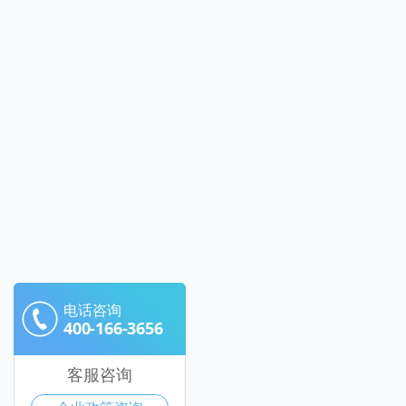
电话咨询
400-166-3656
客服咨询