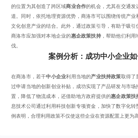
的位置为其创造了跨区域
商业合作
的机会，尤其在交通发
道。同时，依托地理资源优势，商洛市可以围绕传统产业
文化创意产业的结合。此外，通过政策引导，有助于吸引
商洛市应加强对本地企业的
惠企政策扶持
，帮助他们利用
伐。
案例分析：成功中小企业如
在商洛市，若干
中小企业
利用当地的
产业扶持政策
取得了
过申请当地的创新创业补贴，成功实现了产品研发与市场
置，降低了物流成本，还借助地方政府提供的
惠企政策扶
息技术公司通过利用科技创新专项资金，加快了数字化转
例表明，合理利用政策不仅使这些企业在资源配置上更为