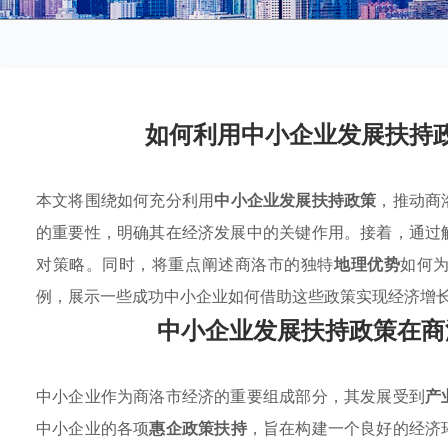
如何利用中小企业发展扶持
本文将围绕如何充分利用
中小企业发展扶持政策
，推动商
的重要性，明确其在经济发展中的关键作用。接着，通过
对策略。同时，将重点阐述商洛市的独特
地理优势
如何
例，展示一些成功中小企业如何借助这些政策实现经济增
中小企业发展扶持政策在商
中小企业作为商洛市经济的重要组成部分，其发展受到
产
中小企业的各项
惠企政策扶持
，旨在构建一个良好的经济