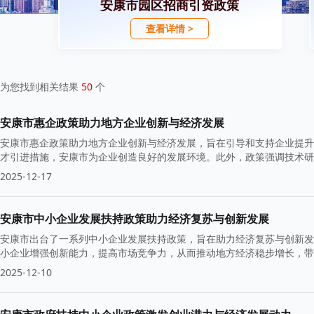
安康市园区招商引资政策
查看详情 >
为您找到相关结果
50
个
安康市惠企政策助力地方企业创新与经济发展
安康市惠企政策助力地方企业创新与经济发展，旨在引导和支持企业提升
才引进措施，安康市为企业创造良好的发展环境。此外，政策强调技术研
2025-12-17
安康市中小企业发展扶持政策助力经济复苏与创新发展
安康市出台了一系列中小企业发展扶持政策，旨在助力经济复苏与创新发
小企业增强创新能力，提高市场竞争力，从而推动地方经济稳步增长，带
2025-12-10