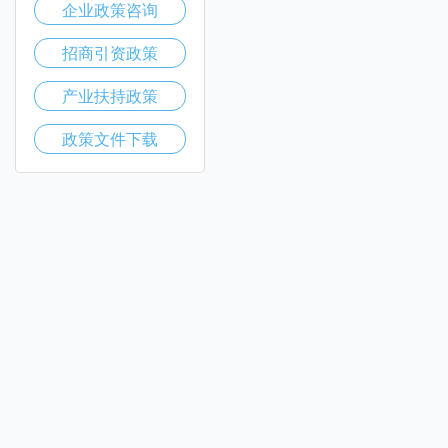
企业政策咨询
招商引资政策
产业扶持政策
政策文件下载