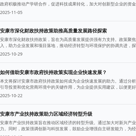
政府积极推动产学研合作，促进科技成果转化，加大对创新型企业的资金
面。
2025-11-05
安康市深化财政扶持政策助推高质量发展路径探索
安康市深化财政扶持政策，旨在为高质量发展提供强有力支持。政策聚焦
入，助力企业发展和项目落地，推动经济转型与环境保护的协调共进，
2025-10-29
如何借助安康市政府扶持政策实现企业快速发展？
本文将探讨安康市政府扶持政策如何成为企业快速发展的助力。通过分析
引导投资和优化营商环境中的关键作用，为企业提供实用建议，以便更好
2025-10-22
安康市产业扶持政策助力区域经济转型升级
安康市产业扶持政策旨在推动区域经济的转型升级。通过加大对新兴产业
力。同时，政策强调创新与科技发展，鼓励企业增强自主研发能力，为经
新的活力。