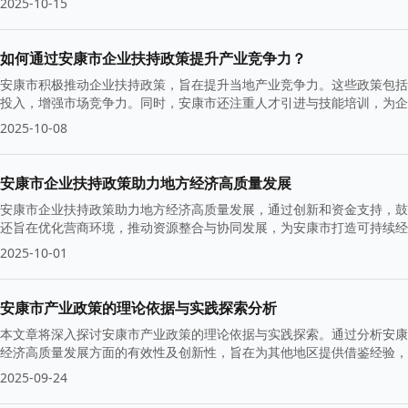
2025-10-15
如何通过安康市企业扶持政策提升产业竞争力？
安康市积极推动企业扶持政策，旨在提升当地产业竞争力。这些政策包括
投入，增强市场竞争力。同时，安康市还注重人才引进与技能培训，为企
展。
2025-10-08
安康市企业扶持政策助力地方经济高质量发展
安康市企业扶持政策助力地方经济高质量发展，通过创新和资金支持，鼓
还旨在优化营商环境，推动资源整合与协同发展，为安康市打造可持续经
2025-10-01
安康市产业政策的理论依据与实践探索分析
本文章将深入探讨安康市产业政策的理论依据与实践探索。通过分析安康
经济高质量发展方面的有效性及创新性，旨在为其他地区提供借鉴经验，
2025-09-24