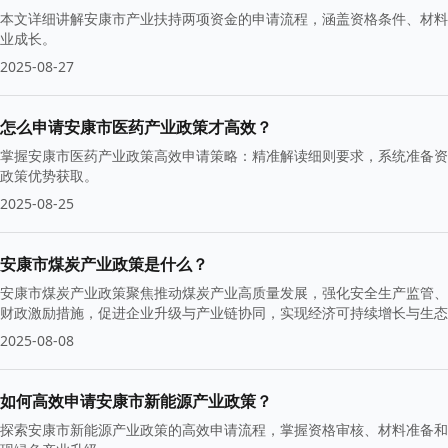
本文详细讲解安康市产业扶持两项资金的申请流程，涵盖资格条件、材料
业成长。
2025-08-27
怎么申请安康市医药产业政策才高效？
掌握安康市医药产业政策高效申请策略：精准解读细则要求，系统准备资
政策优势获取。
2025-08-25
安康市煤炭产业政策是什么？
安康市煤炭产业政策聚焦推动煤炭产业高质量发展，强化安全生产监管、
财政激励措施，促进企业升级与产业链协同，实现经济可持续增长与生态
2025-08-08
如何高效申请安康市新能源产业政策？
探索安康市新能源产业政策的高效申请流程，掌握资格审核、材料准备和