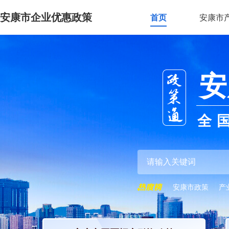
安康市企业优惠政策
首页
安康市
安
全
安康市政策
产