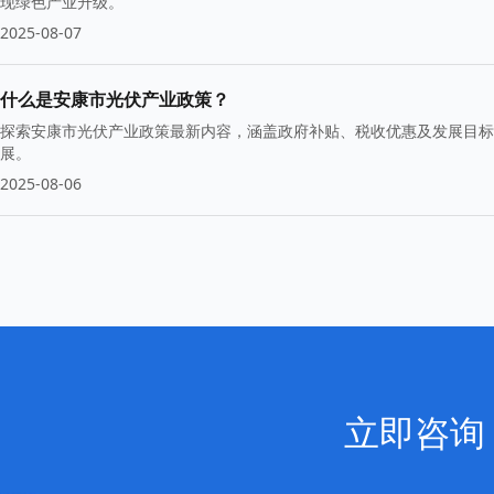
现绿色产业升级。
2025-08-07
什么是安康市光伏产业政策？
探索安康市光伏产业政策最新内容，涵盖政府补贴、税收优惠及发展目标
展。
2025-08-06
立即咨询