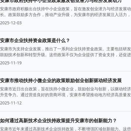
安康市政府扶持中小企业政策激发创业潜力与经济发展动力
安康市政府积极出台扶持中小企业政策，旨在激发创业潜力与经济发展动
长。政策鼓励多方合作，推动产业升级，为安康市的经济发展注入活力，
2025-12-03
安康市企业扶持资金政策是什么？
安康市为支持企业发展，推出了一系列企业扶持资金政策。主要包括研发
鼓励技术创新和转型升级。这些政策不仅为企业提供了资金支持，还促进
好的营商环境。
2025-11-19
安康市推动扶持小微企业的政策鼓励创业创新驱动经济发展
安康市近日出台政策，旨在扶持小微企业，鼓励创业与创新，以驱动经济
升竞争力。通过营造良好的营商环境，安康市希望推动地方经济高质量发
2025-11-12
如何通过高新技术企业扶持政策提升安康市的创新能力？
安康市近年来通过高新技术企业扶持政策，不断增强区域创新能力。这些