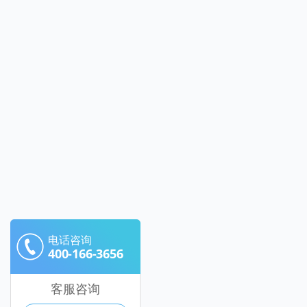
电话咨询
400-166-3656
客服咨询