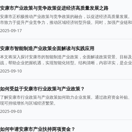
安康市产业政策与竞争政策促进经济高质量发展之路
安康市正积极推动产业政策与竞争政策的融合，以促进经济高质量发展。
市致力于提升产业竞争力，推动区域经济转型升级。同时，加强产业链和
2025-09-17
安康市智能制造产业政策全面解读与实践应用
本文将深入探讨安康市的智能制造产业政策，全面解读政策背景、目标及
战，帮助企业把握机遇，实现智能化转型。结构清晰，内容详实，是企业
2025-09-10
如何受益于安康市行业政策与产业政策？
了解安康市行业政策与产业政策如何助力企业发展。通过政府资金补贴、
现可持续增长与区域经济繁荣。
2025-09-03
如何申请安康市产业扶持两项资金？