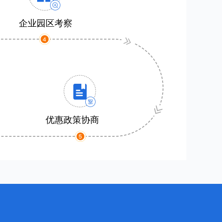
企业园区考察
优惠政策协商