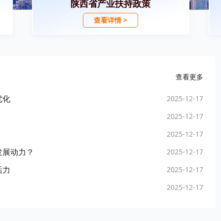
陕西省产业扶持政策
查看详情 >
查看更多
优化
2025-12-17
2025-12-17
2025-12-17
发展动力？
2025-12-17
活力
2025-12-17
2025-12-17