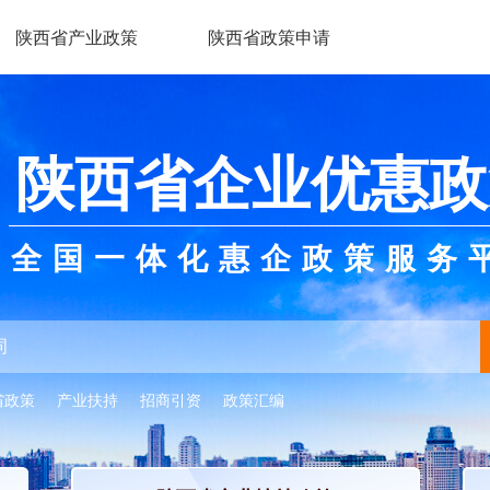
陕西省产业政策
陕西省政策申请
陕西省企业优惠政
全国一体化惠企政策服务
省政策
产业扶持
招商引资
政策汇编