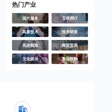
热门产业
现代服务
互联网IT
高新技术
技术研发
先进制造
商贸贸易
文化娱乐
食品饮料