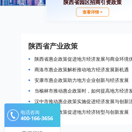
陕西省园区招商引资政策
查看详情 >
陕西省产业政策
陕西省惠企政策促进地方经济发展与商业环境
商洛市惠企政策解析推动地方经济发展新机遇
安康市惠企政策助力地方企业创新与经济发展
当榆林市推动惠企政策时，如何提高地方经济
汉中市推动惠企政策实施促进经济发展与创新
延安市惠企政策促进地方经济转型与创新发展
电话咨询
400-166-3656