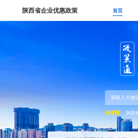
陕西省企业优惠政策
首页
陕西