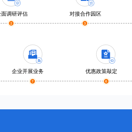
全面调研评估
对接合作园区
企业开展业务
优惠政策敲定