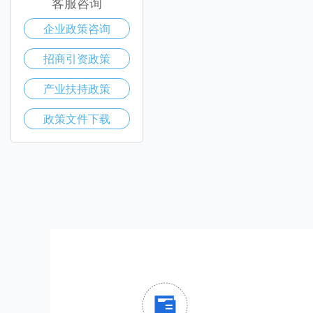
客服咨询
企业政策咨询
招商引资政策
产业扶持政策
政策文件下载