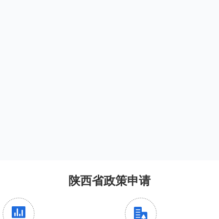
陕西省政策申请